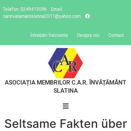
Telefon:
0249413096
Email:
carinvatamantslatina2011@yahoo.com
Întrebări frecvente
Despre noi
Contact
ASOCIAȚIA MEMBRILOR C.A.R. ÎNVĂȚĂMÂNT
SLATINA
Seltsame Fakten über