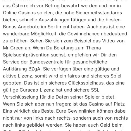
aus Österreich vor Betrug bewahrt werden und nur in
Online Casinos spielen, die hohe Sicherheitsstandards
bieten, schnelle Auszahlungen tätigen und die besten
Bonus Angebote im Sortiment haben. Auch das ist eine
wunderbare Möglichkeit, die Gewinnchancen bedeutend
zu erhöhen. Sehen Sie sich zum Beispiel das Video von
Mr Green an. Wenn Du Beratung zum Thema
Spielsuchtprävention suchst, empfehlen wir Dir den
Service der Bundeszentrale für gesundheitliche
Aufklärung BZgA. Sie verfügen über eine gültige und
aktive Lizenz, somit wird ein faires und sicheres Spiel
geboten. Das ist ein sicheres Glücksspielhaus, das eine
gültige Curacao LIzenz hat und sichere SSL
Verschlüsselung für die Daten seiner Spieler bietet.
Wenn Sie sich aber nun fragen: ist das Casino auf Platz
Eins wirklich das Beste. Eure Gewinnlinien können dabei
nicht nur von links nach rechts, sondern auch von rechts
nach links gebildet werden. Sie haben auch Geld beim