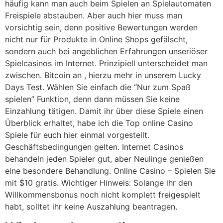
häufig kann man auch beim Spielen an Spielautomaten
Freispiele abstauben. Aber auch hier muss man
vorsichtig sein, denn positive Bewertungen werden
nicht nur für Produkte in Online Shops gefälscht,
sondern auch bei angeblichen Erfahrungen unseriöser
Spielcasinos im Internet. Prinzipiell unterscheidet man
zwischen. Bitcoin an , hierzu mehr in unserem Lucky
Days Test. Wählen Sie einfach die “Nur zum Spaß
spielen” Funktion, denn dann müssen Sie keine
Einzahlung tätigen. Damit ihr über diese Spiele einen
Überblick erhaltet, habe ich die Top online Casino
Spiele für euch hier einmal vorgestellt.
Geschäftsbedingungen gelten. Internet Casinos
behandeln jeden Spieler gut, aber Neulinge genießen
eine besondere Behandlung. Online Casino – Spielen Sie
mit $10 gratis. Wichtiger Hinweis: Solange ihr den
Willkommensbonus noch nicht komplett freigespielt
habt, solltet ihr keine Auszahlung beantragen.