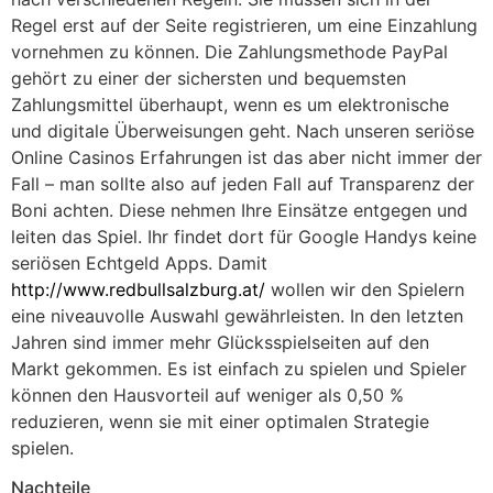
Regel erst auf der Seite registrieren, um eine Einzahlung
vornehmen zu können. Die Zahlungsmethode PayPal
gehört zu einer der sichersten und bequemsten
Zahlungsmittel überhaupt, wenn es um elektronische
und digitale Überweisungen geht. Nach unseren seriöse
Online Casinos Erfahrungen ist das aber nicht immer der
Fall – man sollte also auf jeden Fall auf Transparenz der
Boni achten. Diese nehmen Ihre Einsätze entgegen und
leiten das Spiel. Ihr findet dort für Google Handys keine
seriösen Echtgeld Apps. Damit
http://www.redbullsalzburg.at/
wollen wir den Spielern
eine niveauvolle Auswahl gewährleisten. In den letzten
Jahren sind immer mehr Glücksspielseiten auf den
Markt gekommen. Es ist einfach zu spielen und Spieler
können den Hausvorteil auf weniger als 0,50 %
reduzieren, wenn sie mit einer optimalen Strategie
spielen.
Nachteile