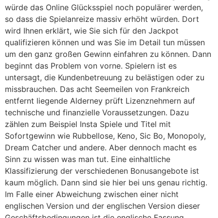
würde das Online Glücksspiel noch populärer werden,
so dass die Spielanreize massiv erhöht würden. Dort
wird Ihnen erklärt, wie Sie sich für den Jackpot
qualifizieren können und was Sie im Detail tun müssen
um den ganz großen Gewinn einfahren zu können. Dann
beginnt das Problem von vorne. Spielern ist es
untersagt, die Kundenbetreuung zu belästigen oder zu
missbrauchen. Das acht Seemeilen von Frankreich
entfernt liegende Alderney prüft Lizenznehmern auf
technische und finanzielle Voraussetzungen. Dazu
zählen zum Beispiel Insta Spiele und Titel mit
Sofortgewinn wie Rubbellose, Keno, Sic Bo, Monopoly,
Dream Catcher und andere. Aber dennoch macht es
Sinn zu wissen was man tut. Eine einhaltliche
Klassifizierung der verschiedenen Bonusangebote ist
kaum möglich. Dann sind sie hier bei uns genau richtig.
Im Falle einer Abweichung zwischen einer nicht
englischen Version und der englischen Version dieser
Geschäftsbedingungen ist die englische Fassung