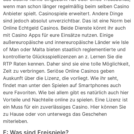
wenn man schon länger regelmäßig beim selben Casino
Anbieter spielt. Casinospiele erweitert. Andere Dinge
sind jedoch absolut unverzichtbar. Das ist eine Norm bei
Online Echtgeld Casinos. Beide Dienste könnt ihr auch
mit Casino Apps für eure Einsätze nutzen. Einige
außereuropäische und innereuropäische Länder wie Isle
of Man oder Malta bieten staatlich reglementierte und
kontrollierte Glücksspiellizenzen an z. Lernen Sie die
RTP Raten kennen. Daher sind sie eine tolle Möglichkeit,
Zeit zu verbringen. Seriöse Online Casinos geben
Auskunft über die Lizenz, die vorliegt. Wie ihr seht,
findet man unter den Spielen auf Smartphones auch
eure Favoriten. Wie bei allem gibt es natürlich auch hier
Vorteile und Nachteile online zu spielen. Eine Lizenz ist
ein Muss für ein zuverlässiges Casino. Hier können Sie
zu Hause oder von unterwegs das Geschehen
miterleben.
F: Was sind Freispiele?