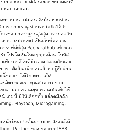
ง่าย มากกว่าแต่ก่อนเยอะ ขนาดคนที่
ปแอบหลบแอบเล่น …
อย่างยาวนาน แน่นอน ดังนั้น หากท่าน
ิการ จากเราดู ท่านจะสัมผัสได้ว่า
็นเว็บตรง มาตราฐานสูงสุด แทงบอลวัน
ยจากต่างประเทศ เป็นเว็บที่มีความ
าร่าที่ดีที่สุด Baccarathub เพียงแค่
มรับโปรโมชั่นใหม่ๆ ทุกเดือน โบนัส
นอเพียงคาสิโนที่มีความปลอดภัยและ
 ดังนั้น เพียงคุณนั่งลง รู้สึกผ่อน
นี้ของเราได้โดยตรง เอ๊ะ!
บพันธมิตรของเรา คุณสามารถอ่าน
ดับโลกมามอบความสุข ความบันเทิงให้
 เกมนี้ มีให้เลือกทั้ง สล็อตมือถือ
gaming, Playtech, Microgaming,
นหน้าใหม่เกิดขึ้นมากมาย สังเกตได้
ficial Partner ของ ยูฟ่าเบท1688