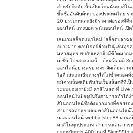
สำหรับจีคลับ นั้นเป็นเว็บพนันคาสิ
ขึ้นชื่ออันดับต้นๆ ของประเทศไทย ร
20 ประเภทและยังมีราคาต่อรองที่ดีมา
ออนไลน์ แทงบอล พนันออนไลน์ เปิด
เล่นเกมสล็อตแนวใหม่ “สล็อตปลาฉลา
อย่างมาก ตอบโจทย์สำหรับผู้เล่นทุกคน
มหาสมุทร พบกับเหล่าสิ่งมีชีวิตมา
เมชั่น โดยสองเกมนี้… เว็บสล็อตดี 
ออนไลน์อย่างครบวงจร จัดเต็มความมันส
ไอดี เล่นเกมธีมต่างๆได้ไม่ซ้ำตลอดทั้
สมัครสล็อตเดิมพันกับเว็บสล็อตดีที่เป
ระบบของเรายังมี คาสิโนสด ที่ Live
ออนไลน์ในปัจจุบันจึงสามารถทำได้ง่ายข
สิโนออนไลน์ชื่อดังมากมายที่คอยรอง
สามารถทดลองเล่น คาสิโนออนไลน์ได้เ
บอลออนไลน์ webballstep88 ผ่านเน็ต
คาสิโนทุกประเภท สามารถเล่น การพนั
แจกหนักกว่า 400 เกมที่ Siam99th เต