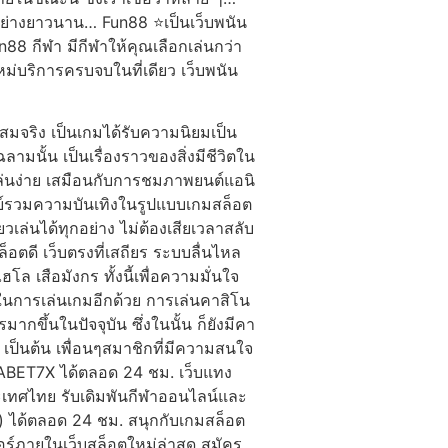
าอย่างยาวนาน…
Fun88 ⭐️เป็นเว็บพนัน
8 กีฬา มีกีฬาให้คุณเลือกเล่นกว่า
ม่บริการครบจบในที่เดียว เว็บพนัน
มจริง เป็นเกมได้รับความนิยมเป็น
ามนั้น เป็นเรื่องราวของสิ่งมีชีวิตใน
ล่นง่าย เสมือนกับการชมภาพยนต์แอนิ
ูนย์รวมความบันเทิงในรูปแบบเกมสล็อต
เล่นได้ทุกอย่าง ไม่ต้องเสียเวลาสลับ
ล็อตดี เว็บตรงที่เสถียร ระบบลื่นไหล
โล เสือมังกร ทั้งนี้เพื่อความมั่นใจ
ในการเล่นเกมอีกด้วย การเล่นคาสิโน
ากขึ้นในปัจจุบัน ซึ่งในนั้น ก็ยังมีคา
เป็นต้น เพื่อนๆสมาชิกที่มีความสนใจ
UFABET7X ได้ตลอด 24 ชม. เว็บแทง
ระเทศไทย รับเดิมพันกีฬาออนไลน์และ
) ได้ตลอด 24 ชม. สนุกกับเกมสล็อต
อร์ภายในเว็บสล็อตใหม่ล่าสุด สมัคร