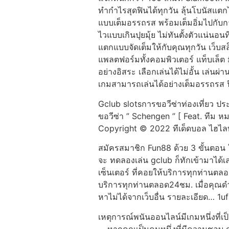
ทำกำไรสุดฟินได้ทุกวัน ลุ้นโบนัสแตก
แบบเต็มอรรถรส พร้อมเต็มอิ่มไปกับการ
ไวแบบเกินปุยมุ้ย ไม่ทันตั้งตัวแน่นอ
แตกแบบจัดเต็มให้กับคุณทุกวัน เว็บ
แพลตฟอร์มทั้งคอมพิวเตอร์ แท็บเล็ต
อย่างอิสระ เลือกเล่นได้ไม่อั้น เล่นผ
เกมสามารถเล่นได้อย่างเต็มอรรถรส 
Gclub slotsการขอวีซ่าท่องเที่ยว ปร
ขอวีซ่า ” Schengen ” [ Feat. ทีม หมา
Copyright © 2022 ทีเด็ดบอล ไฮไลท์
สมัครสมาชิก Fun88 ด้วย 3 ขั้นตอน 
จะ ทดลองเล่น gclub ก็ทักเข้ามาได้
เซ็นเตอร์ ที่คอยให้บริการทุกท่านตล
บริการทุกท่านตลอด24ชม. เมื่อคุณดำ
หาไม่ได้จากเว็บอื่น รายละเอียด… 1
เหตุการณ์พนันออนไลน์มีเกมหนึ่งที่เป
… หากคุณเป็นคนหนึ่งที่มีความชอบ 