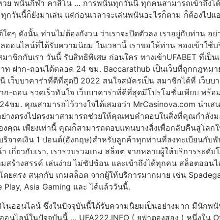
ย พนันกีฬา คาสิโน … การพนันทุกวันนี้ ทุกคนสามารถเข้าถึงได้
 ทุกวันนี้ก็ยังมาเล่น แต่ก่อนเวลาจะเล่นพนันอะไรก็ตาม ก็ต้องไ
์ใดๆ ดังนั้น ท่านไม่ต้องกังวน ว่าเราจะปิดตัวลง เราอยู่กับท่าน 
อลออนไลน์ที่ได้รับความนิยม ในเวลานี้ เราขอให้ท่าน ลองเข้าใช้บร
มาชิกกับเรา วันนี้ รับสิทธิพิเศษ ก่อนใคร ทางเข้าUFABET ที่เป
 10 บาท ฝาก-ถอนได้ตลอด 24 ชม. Baccarathub เป็นเว็บที่ถูกกฎหมา
 เว็บบาคาร่าที่ดีที่สุดปี 2022 สนใจสมัครเป็น สมาชิกได้ที่ เว็บบาค
ก-ถอน รวดเร็วทันใจ เว็บบาคาร่าที่ดีที่สุดมีโปรโมชั่นเพียบ พร้อ
ลอด 24ชม. คุณสามารถไว้วางใจได้เสมอว่า MrCasinova.com นำเส
กอย่างตรงไปตรงมาสามารถช่วยให้คุณพบคำตอบในสิ่งที่คุณกำลังมองหา
ณ เพียงเท่านี้ คุณก็สามารถตอบแทนบางสิ่งเพื่อกลับคืนสู่โลกใบ
ะบริจาคเงิน 1 ปอนด์(อังกฤษ)สำหรับลูกค้าทุกท่านที่ลงทะเบียนกั
นหน้า เกี่ยวกับเรา. เรารวบรวมเกม สล็อต จากหลายผู้ให้บริการระ
ามสร้างสรรค์ เล่นง่าย ไม่ซัปซ้อน และเข้าถึงได้ทุกคน สล็อตออนไลน์
 โดยตรง สนุกกับ เกมสล็อต จากผู้ให้บริการมากมาย เช่น Spade
lay, Asia Gaming และ ได้แล้ววันนี้.
โนออนไลน์ ซึ่งในปัจจุบันนี้ได้รับความนิยมเป็นอย่างมาก มีนักพนั
อนไลน์ในปัจจุบันนี้ … UFA222.INFO ( ยูฟ่าตองสอง ) หนึ่งใน Of