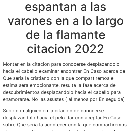
espantan a las
varones en a lo largo
de la flamante
citacion 2022
Montar en la citacion para conocerse desplazandolo
hacia el cabello examinar encontrar En Caso acerca de
Que seri­a la cristiano con la que compartiremos el
estima sera emocionante, resulta la fase acerca de
descubrimientos desplazandolo hacia el cabello para
enamorarse. No las asustes ( al menos por En seguida)
Subir con alguien en la citacion de conocerse
desplazandolo hacia el pelo dar con aceptar En Caso
sobre Que seri­a la acontecer con la que compartiremos