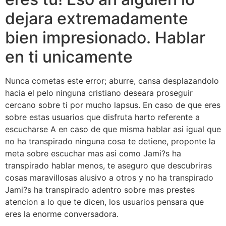
dejara extremadamente
bien impresionado. Hablar
en ti unicamente
Nunca cometas este error; aburre, cansa desplazandolo
hacia el pelo ninguna cristiano deseara proseguir
cercano sobre ti por mucho lapsus. En caso de que eres
sobre estas usuarios que disfruta harto referente a
escucharse A en caso de que misma hablar asi­ igual que
no ha transpirado ninguna cosa te detiene, proponte la
meta sobre escuchar mas asi­ como Jami?s ha
transpirado hablar menos, te aseguro que descubriras
cosas maravillosas alusivo a otros y no ha transpirado
Jami?s ha transpirado adentro sobre mas prestes
atencion a lo que te dicen, los usuarios pensara que
eres la enorme conversadora.