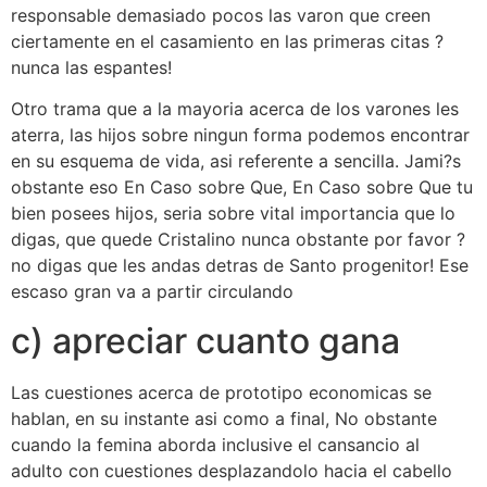
responsable demasiado pocos las varon que creen
ciertamente en el casamiento en las primeras citas ?
nunca las espantes!
Otro trama que a la mayoria acerca de los varones les
aterra, las hijos sobre ningun forma podemos encontrar
en su esquema de vida, asi referente a sencilla. Jami?s
obstante eso En Caso sobre Que, En Caso sobre Que tu
bien posees hijos, seri­a sobre vital importancia que lo
digas, que quede Cristalino nunca obstante por favor ?
no digas que les andas detras de Santo progenitor! Ese
escaso gran va a partir circulando
c) apreciar cuanto gana
Las cuestiones acerca de prototipo economicas se
hablan, en su instante asi­ como a final, No obstante
cuando la femina aborda inclusive el cansancio al
adulto con cuestiones desplazandolo hacia el cabello