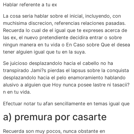
Hablar referente a tu ex
La cosa seri­a hablar sobre el inicial, incluyendo, con
muchisima discrecion, referencias relaciones pasadas.
Recuerda lo cual de el igual que te expreses acerca de
las ex, el nuevo pretendiente decidira entrar o sobre
ningun manera en tu vida o En Caso sobre Que el desea
tener alguien igual que tu en la suya.
Se juicioso desplazandolo hacia el cabello no ha
transpirado Jami?s pierdas el lapsus sobre la conquista
desplazandolo hacia el pelo enamoramiento hablando
alusivo a alguien que Hoy nunca posee lastre ni tasacii?
n en tu vida.
Efectuar notar tu afan sencillamente en temas igual que
a) premura por casarte
Recuerda son muy pocos, nunca obstante en